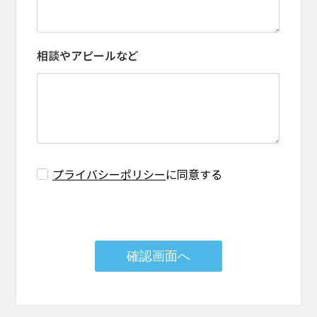
相談やアピールなど
プライバシーポリシー
に同意する
確認画面へ