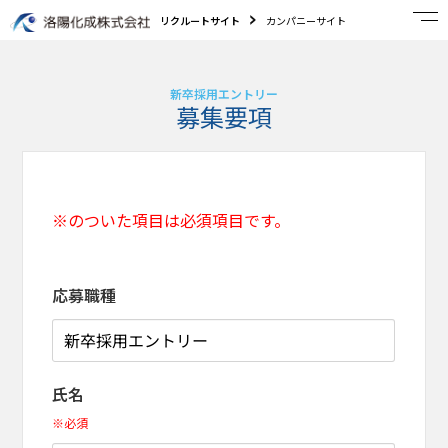
リクルートサイト
カンパニーサイト
新卒採用エントリー
募集要項
※のついた項目は必須項目です。
応募職種
氏名
※必須