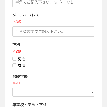
メールアドレス
※必須
性別
※必須
男性
女性
最終学歴
※必須
卒業校・学部・学科