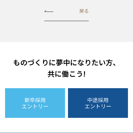
戻る
ものづくりに夢中になりたい方、
共に働こう!
新卒採用
中途採用
エントリー
エントリー