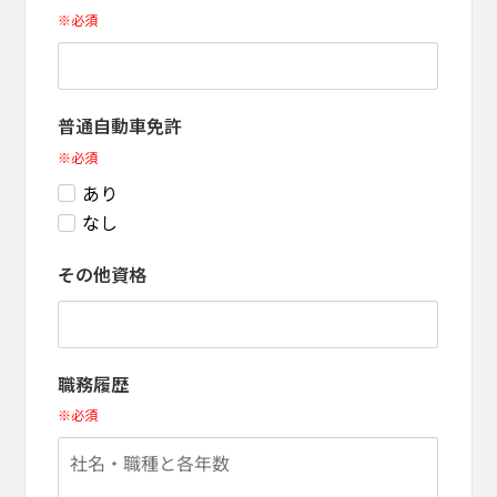
※必須
普通自動車免許
※必須
あり
なし
その他資格
職務履歴
※必須