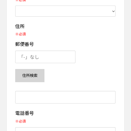
住所
※必須
郵便番号
電話番号
※必須