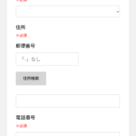
住所
※必須
郵便番号
電話番号
※必須