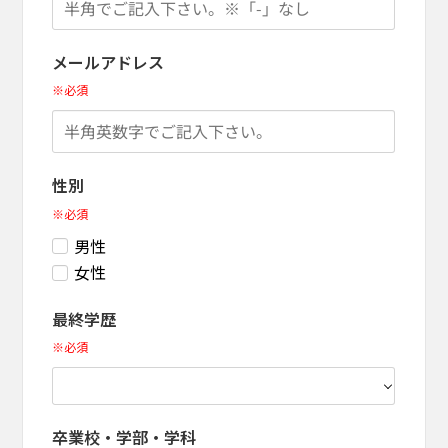
メールアドレス
※必須
性別
※必須
男性
女性
最終学歴
※必須
卒業校・学部・学科