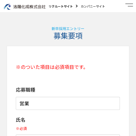
リクルートサイト
カンパニーサイト
新卒採用エントリー
募集要項
※のついた項目は必須項目です。
応募職種
氏名
※必須