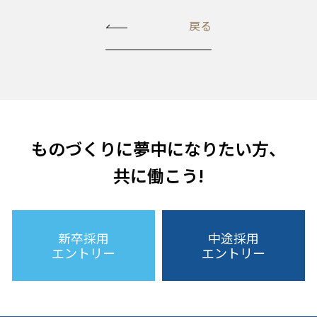
戻る
ものづくりに夢中になりたい方、
共に働こう!
新卒採用
中途採用
エントリー
エントリー