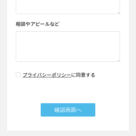
相談やアピールなど
プライバシーポリシー
に同意する
確認画面へ