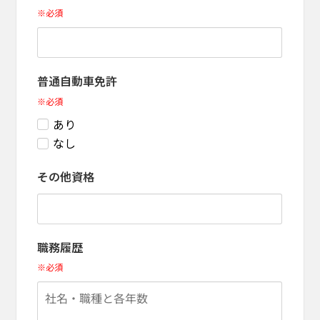
※必須
普通自動車免許
※必須
あり
なし
その他資格
職務履歴
※必須