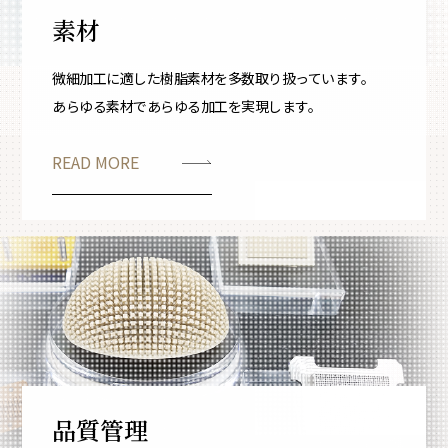
素材
微細加工に適した樹脂素材を多数取り扱っています。
あらゆる素材であらゆる加工を実現します。
READ MORE
品質管理