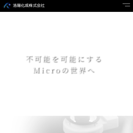
不可能を可能にする
Microの世界へ