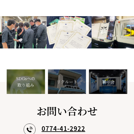
SDGsへの
リクルート
展示会
取り組み
お問い合わせ
0774-41-2922