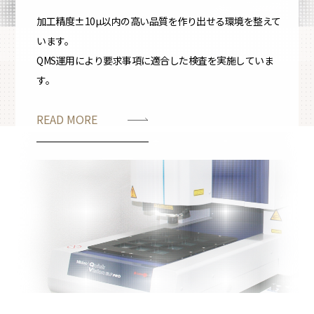
加工精度±10µ以内の高い品質を作り出せる環境を整えて
います。
QMS運用により要求事項に適合した検査を実施していま
す。
READ MORE