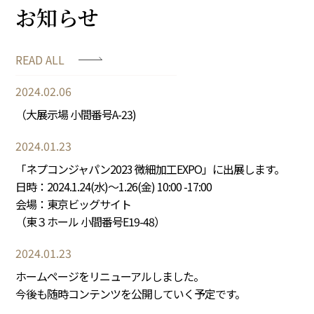
お知らせ
READ ALL
2024.02.06
（大展示場 小間番号A-23)
2024.01.23
「ネプコンジャパン2023 微細加工EXPO」に出展します。
日時：2024.1.24(水)～1.26(金) 10:00 -17:00
会場：東京ビッグサイト
（東３ホール 小間番号E19-48）
2024.01.23
ホームページをリニューアルしました。
今後も随時コンテンツを公開していく予定です。