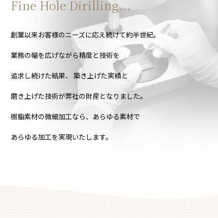
Fine Hole Dirilling...
創業以来お客様のニーズに応え続けて約半世紀。
業務の幅を広げながら精度と技術を
追求し続けた結果、
築き上げた実績と
磨き上げた技術が弊社の財産となりました。
樹脂素材の微細加工なら、あらゆる素材で
あらゆる加工を実現いたします。