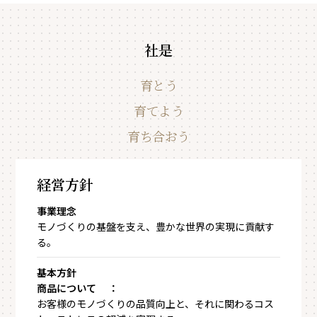
社是
育とう
育てよう
育ち合おう
経営方針
事業理念
モノづくりの基盤を支え、豊かな世界の実現に貢献す
る。
基本方針
商品について ：
お客様のモノづくりの品質向上と、それに関わるコス