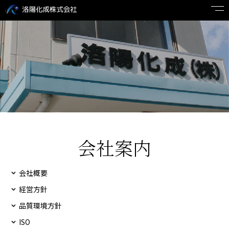
会社案内
会社概要
経営方針
品質環境方針
ISO