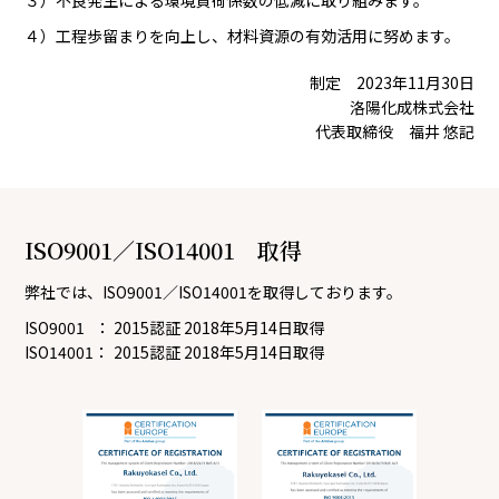
３）不良発生による環境負荷係数の低減に取り組みます。
４）工程歩留まりを向上し、材料資源の有効活用に努めます。
制定 2023年11月30日
洛陽化成株式会社
代表取締役 福井 悠記
ISO9001／ISO14001 取得
弊社では、ISO9001／ISO14001を取得しております。
ISO9001 ：
2015認証 2018年5月14日取得
ISO14001：
2015認証 2018年5月14日取得