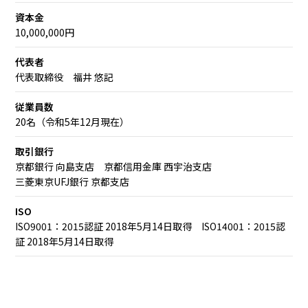
資本金
10,000,000円
代表者
代表取締役 福井 悠記
従業員数
20名（令和5年12月現在）
取引銀行
京都銀行 向島支店 京都信用金庫 西宇治支店
三菱東京UFJ銀行 京都支店
ISO
ISO9001：2015認証 2018年5月14日取得 ISO14001：2015認
証 2018年5月14日取得