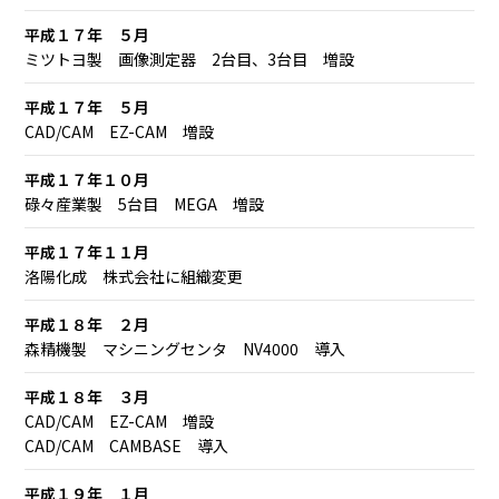
平成１７年 ５月
ミツトヨ製 画像測定器 2台目、3台目 増設
平成１７年 ５月
CAD/CAM EZ-CAM 増設
平成１７年１０月
碌々産業製 5台目 MEGA 増設
平成１７年１１月
洛陽化成 株式会社に組織変更
平成１８年 ２月
森精機製 マシニングセンタ NV4000 導入
平成１８年 ３月
CAD/CAM EZ-CAM 増設
CAD/CAM CAMBASE 導入
平成１９年 １月