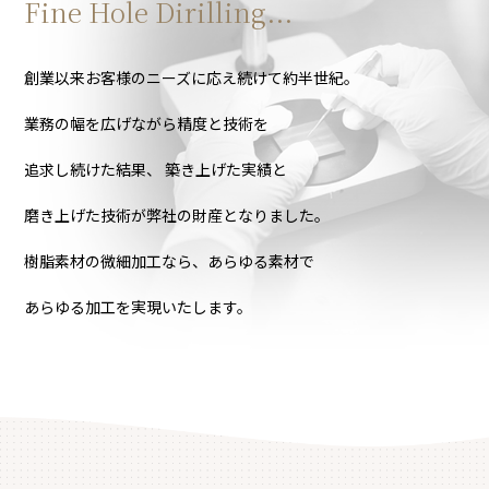
Fine Hole Dirilling...
創業以来お客様のニーズに応え続けて約半世紀。
業務の幅を広げながら精度と技術を
追求し続けた結果、
築き上げた実績と
磨き上げた技術が弊社の財産となりました。
樹脂素材の微細加工なら、あらゆる素材で
あらゆる加工を実現いたします。