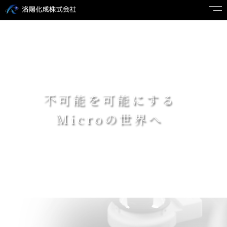
不可能を可能にする
Microの世界へ