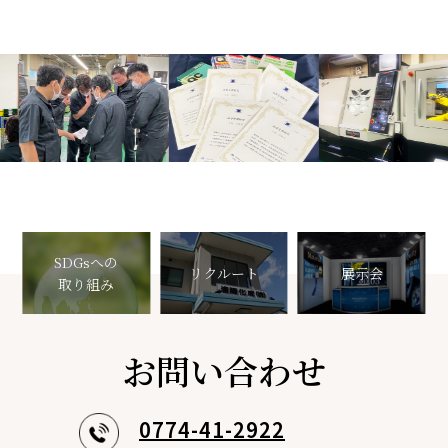
SDGsへの
リクルート
展示会
取り組み
お問い合わせ
0774-41-2922