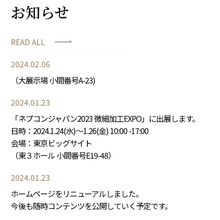
お知らせ
READ ALL
2024.02.06
（大展示場 小間番号A-23)
2024.01.23
「ネプコンジャパン2023 微細加工EXPO」に出展します。
日時：2024.1.24(水)～1.26(金) 10:00 -17:00
会場：東京ビッグサイト
（東３ホール 小間番号E19-48）
2024.01.23
ホームページをリニューアルしました。
今後も随時コンテンツを公開していく予定です。