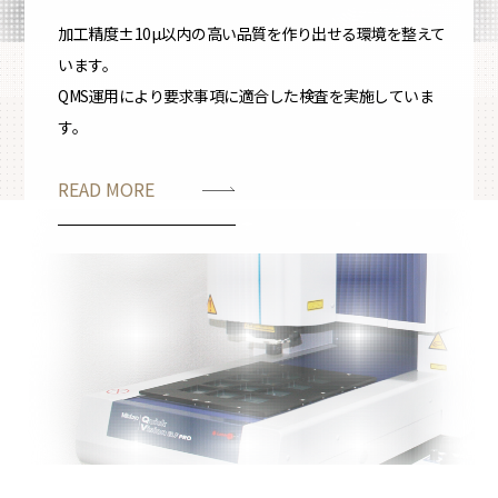
加工精度±10µ以内の高い品質を作り出せる環境を整えて
います。
QMS運用により要求事項に適合した検査を実施していま
す。
READ MORE