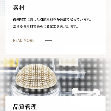
素材
微細加工に適した樹脂素材を多数取り扱っています。
あらゆる素材であらゆる加工を実現します。
READ MORE
品質管理